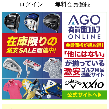
ログイン
無料会員登録