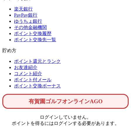
楽天銀行
PayPay銀行
ゆうちょ銀行
その他金融機関
ポイント交換履歴
ポイント交換先一覧
貯め方
ポイント還元とランク
お友達紹介
コメント紹介
ポイント付メール
ポイント交換ボーナス
有賀園ゴルフオンラインAGO
ログインしていません。
ポイントを得るにはログインする必要があります。