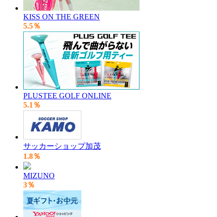
KISS ON THE GREEN
5.5％
PLUSTEE GOLF ONLINE
5.1％
サッカーショップ加茂
1.8％
MIZUNO
3％