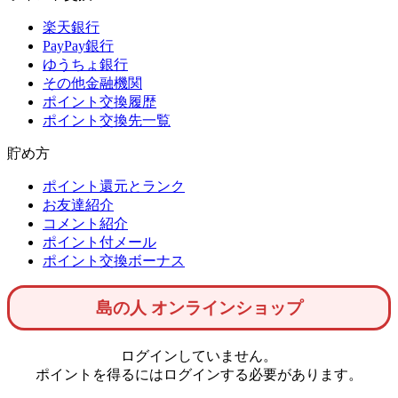
楽天銀行
PayPay銀行
ゆうちょ銀行
その他金融機関
ポイント交換履歴
ポイント交換先一覧
貯め方
ポイント還元とランク
お友達紹介
コメント紹介
ポイント付メール
ポイント交換ボーナス
島の人 オンラインショップ
ログインしていません。
ポイントを得るにはログインする必要があります。