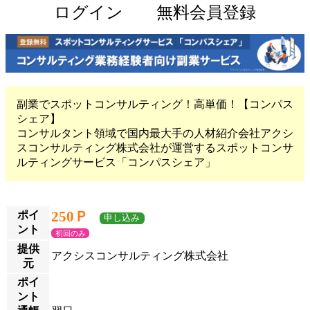
ログイン
無料会員登録
副業でスポットコンサルティング！高単価！【コンパス
シェア】
コンサルタント領域で国内最大手の人材紹介会社アクシ
スコンサルティング株式会社が運営するスポットコンサ
ルティングサービス「コンパスシェア」
250Ｐ
ポイ
申し込み
ント
初回のみ
提供
アクシスコンサルティング株式会社
元
ポイ
ント