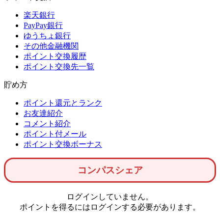
楽天銀行
PayPay銀行
ゆうちょ銀行
その他金融機関
ポイント交換履歴
ポイント交換先一覧
貯め方
ポイント還元とランク
お友達紹介
コメント紹介
ポイント付メール
ポイント交換ボーナス
コンパスシェア
ログインしていません。
ポイントを得るにはログインする必要があります。