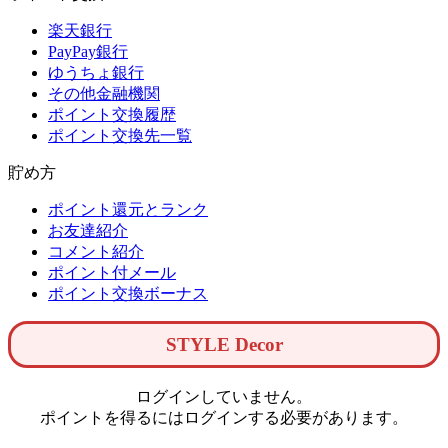
楽天銀行
PayPay銀行
ゆうちょ銀行
その他金融機関
ポイント交換履歴
ポイント交換先一覧
貯め方
ポイント還元とランク
お友達紹介
コメント紹介
ポイント付メール
ポイント交換ボーナス
STYLE Decor
ログインしていません。
ポイントを得るにはログインする必要があります。