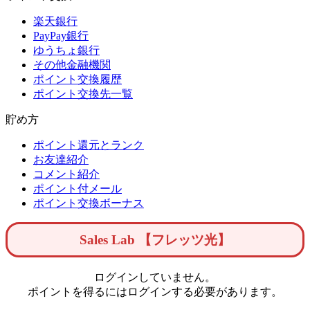
楽天銀行
PayPay銀行
ゆうちょ銀行
その他金融機関
ポイント交換履歴
ポイント交換先一覧
貯め方
ポイント還元とランク
お友達紹介
コメント紹介
ポイント付メール
ポイント交換ボーナス
Sales Lab 【フレッツ光】
ログインしていません。
ポイントを得るにはログインする必要があります。