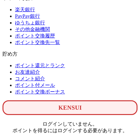
楽天銀行
PayPay銀行
ゆうちょ銀行
その他金融機関
ポイント交換履歴
ポイント交換先一覧
貯め方
ポイント還元とランク
お友達紹介
コメント紹介
ポイント付メール
ポイント交換ボーナス
KENSUI
ログインしていません。
ポイントを得るにはログインする必要があります。