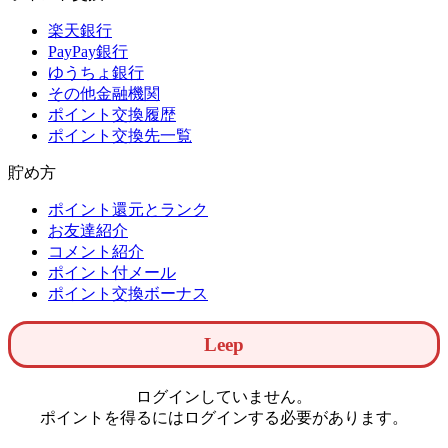
楽天銀行
PayPay銀行
ゆうちょ銀行
その他金融機関
ポイント交換履歴
ポイント交換先一覧
貯め方
ポイント還元とランク
お友達紹介
コメント紹介
ポイント付メール
ポイント交換ボーナス
Leep
ログインしていません。
ポイントを得るにはログインする必要があります。