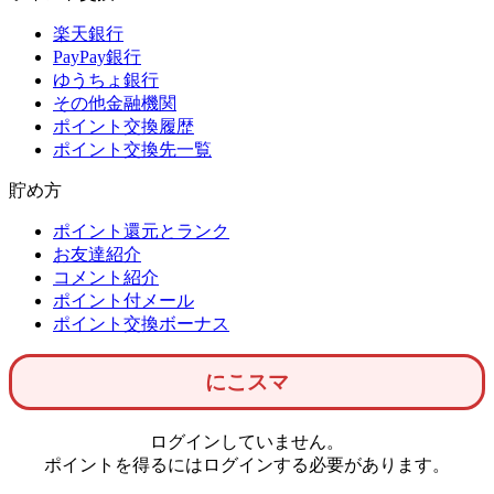
楽天銀行
PayPay銀行
ゆうちょ銀行
その他金融機関
ポイント交換履歴
ポイント交換先一覧
貯め方
ポイント還元とランク
お友達紹介
コメント紹介
ポイント付メール
ポイント交換ボーナス
にこスマ
ログインしていません。
ポイントを得るにはログインする必要があります。