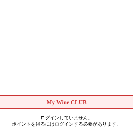
My Wine CLUB
ログインしていません。
ポイントを得るにはログインする必要があります。