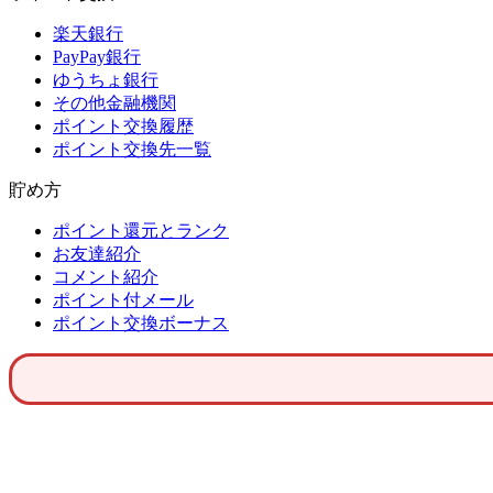
楽天銀行
PayPay銀行
ゆうちょ銀行
その他金融機関
ポイント交換履歴
ポイント交換先一覧
貯め方
ポイント還元とランク
お友達紹介
コメント紹介
ポイント付メール
ポイント交換ボーナス