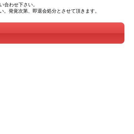
問い合わせ下さい。
い。発覚次第、即退会処分とさせて頂きます。