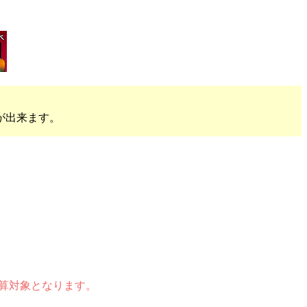
が出来ます。
加算対象となります。