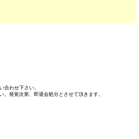
問い合わせ下さい。
い。発覚次第、即退会処分とさせて頂きます。