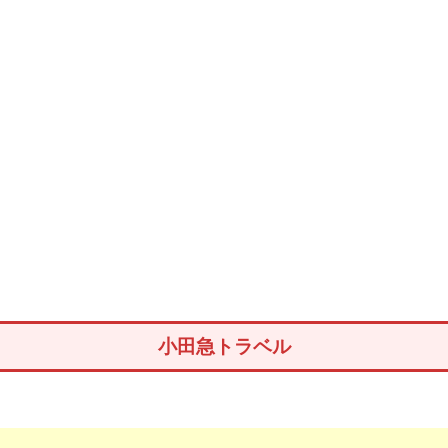
小田急トラベル