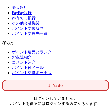
楽天銀行
PayPay銀行
ゆうちょ銀行
その他金融機関
ポイント交換履歴
ポイント交換先一覧
貯め方
ポイント還元とランク
お友達紹介
コメント紹介
ポイント付メール
ポイント交換ボーナス
J-Yado
ログインしていません。
ポイントを得るにはログインする必要があります。