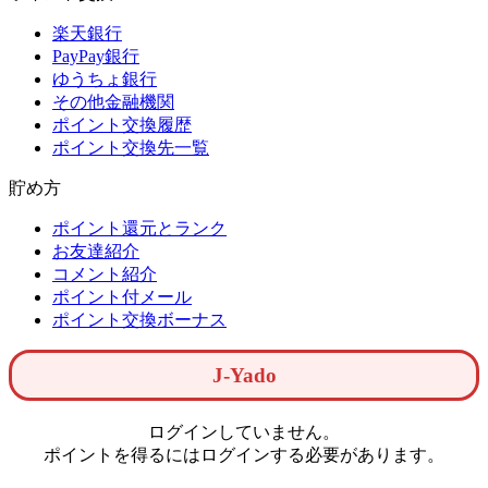
楽天銀行
PayPay銀行
ゆうちょ銀行
その他金融機関
ポイント交換履歴
ポイント交換先一覧
貯め方
ポイント還元とランク
お友達紹介
コメント紹介
ポイント付メール
ポイント交換ボーナス
J-Yado
ログインしていません。
ポイントを得るにはログインする必要があります。