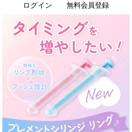
ログイン
無料会員登録