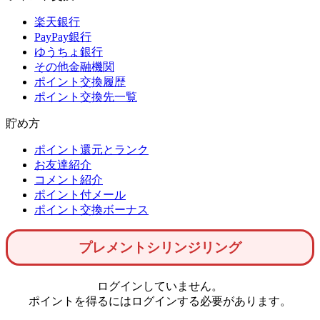
楽天銀行
PayPay銀行
ゆうちょ銀行
その他金融機関
ポイント交換履歴
ポイント交換先一覧
貯め方
ポイント還元とランク
お友達紹介
コメント紹介
ポイント付メール
ポイント交換ボーナス
プレメントシリンジリング
ログインしていません。
ポイントを得るにはログインする必要があります。