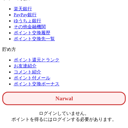
楽天銀行
PayPay銀行
ゆうちょ銀行
その他金融機関
ポイント交換履歴
ポイント交換先一覧
貯め方
ポイント還元とランク
お友達紹介
コメント紹介
ポイント付メール
ポイント交換ボーナス
Narwal
ログインしていません。
ポイントを得るにはログインする必要があります。