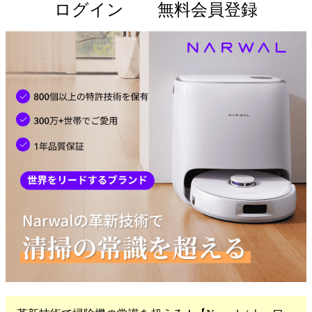
ログイン
無料会員登録