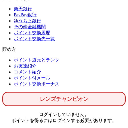
楽天銀行
PayPay銀行
ゆうちょ銀行
その他金融機関
ポイント交換履歴
ポイント交換先一覧
貯め方
ポイント還元とランク
お友達紹介
コメント紹介
ポイント付メール
ポイント交換ボーナス
レンズチャンピオン
ログインしていません。
ポイントを得るにはログインする必要があります。